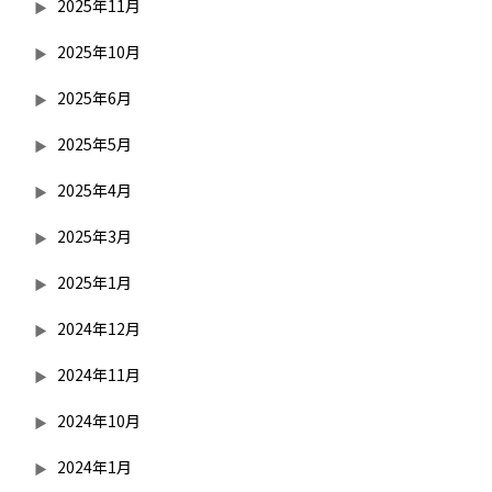
2025年11月
2025年10月
2025年6月
2025年5月
2025年4月
2025年3月
2025年1月
2024年12月
2024年11月
2024年10月
2024年1月