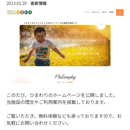
2023.02.20
更新情報
このたび、ひまわりのホームページを公開しました。
当施設の理念やご利用案内を掲載しております。
ご覧いただき、無料体験なども承っておりますので、お
気軽にお問い合わせください。