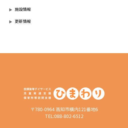
施設情報
更新情報
〒780-0964 高知市横内121番地6
TEL:088-802-6512