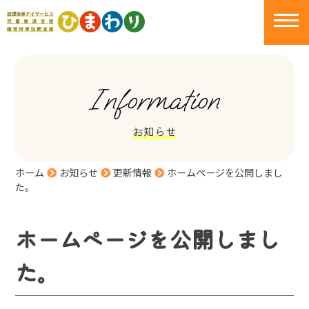
Information
お知らせ
ホーム
お知らせ
更新情報
ホームページを公開しまし
た。
ホームページを公開しまし
た。