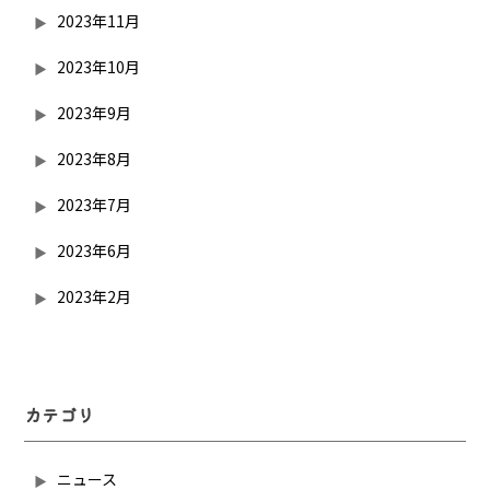
2023年11月
2023年10月
2023年9月
2023年8月
2023年7月
2023年6月
2023年2月
カテゴリ
ニュース