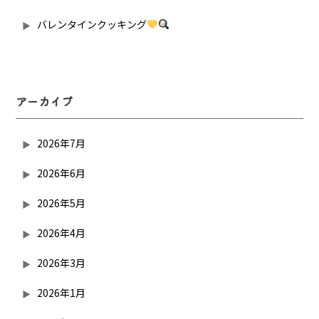
バレンタインクッキング
アーカイブ
2026年7月
2026年6月
2026年5月
2026年4月
2026年3月
2026年1月