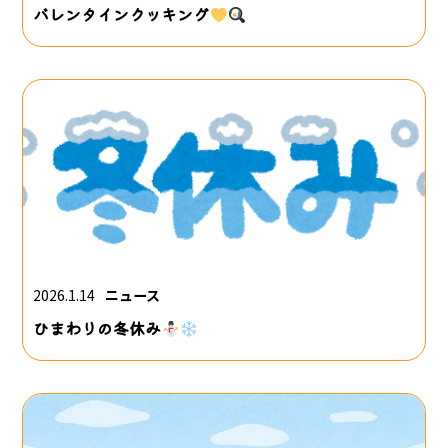
バレンタインクッキング
2026.1.14
ニュース
ひまわりの冬休み