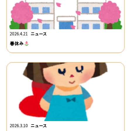
2026.4.21
ニュース
春休み
2026.3.10
ニュース