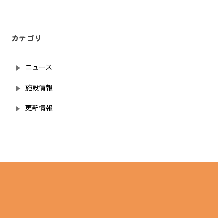
カテゴリ
ニュース
施設情報
更新情報