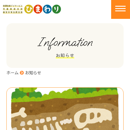
Information
お知らせ
ホーム
お知らせ