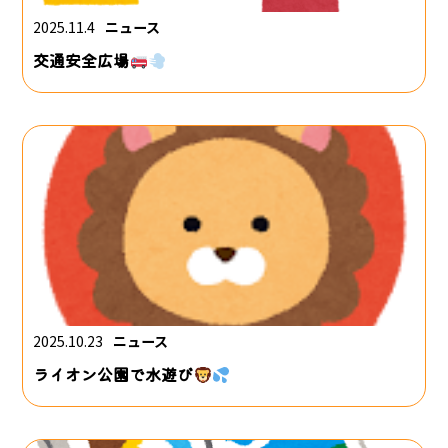
2025.11.4
ニュース
交通安全広場
2025.10.23
ニュース
ライオン公園で水遊び