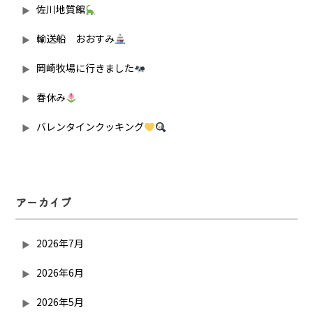
佐川地質館
輸送船 おおすみ
岡崎牧場に行きました
春休み
バレンタインクッキング
アーカイブ
2026年7月
2026年6月
2026年5月