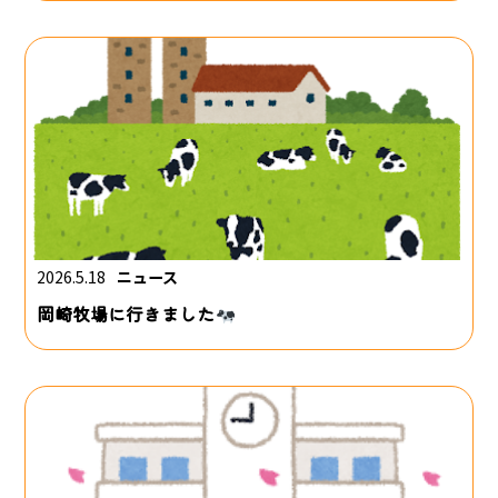
2026.5.18
ニュース
岡崎牧場に行きました