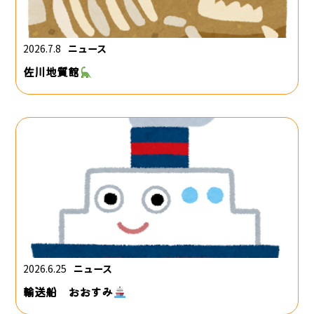
2026.7.8
ニュース
佐川地質館
2026.6.25
ニュース
輸送船 おおすみ