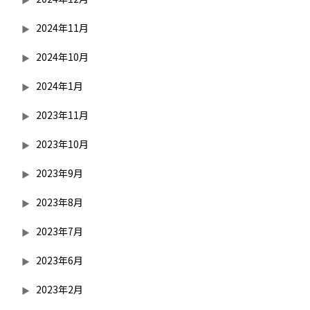
2024年11月
2024年10月
2024年1月
2023年11月
2023年10月
2023年9月
2023年8月
2023年7月
2023年6月
2023年2月