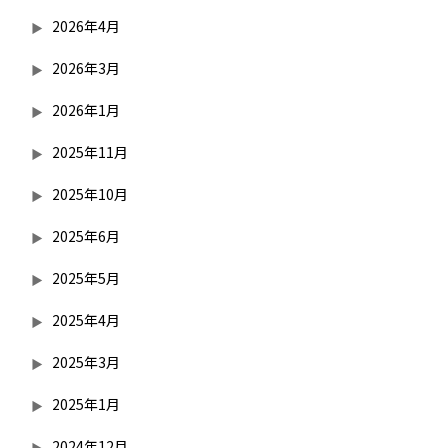
2026年4月
2026年3月
2026年1月
2025年11月
2025年10月
2025年6月
2025年5月
2025年4月
2025年3月
2025年1月
2024年12月