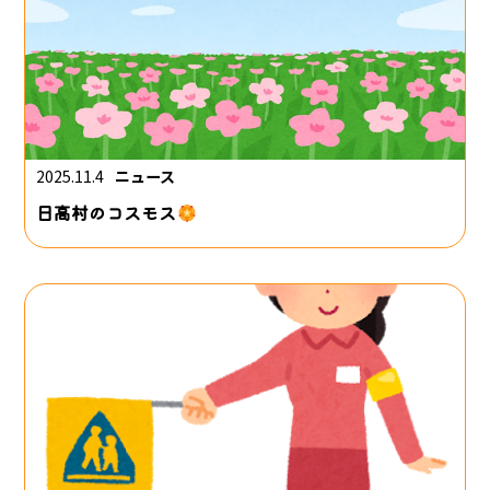
2025.11.4
ニュース
日高村のコスモス