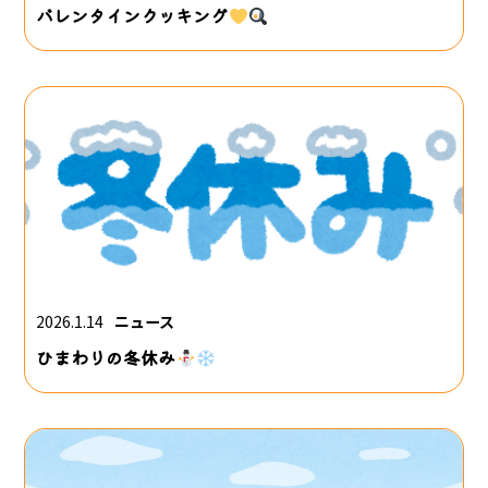
バレンタインクッキング
2026.1.14
ニュース
ひまわりの冬休み