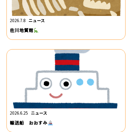
2026.7.8
ニュース
佐川地質館
2026.6.25
ニュース
輸送船 おおすみ