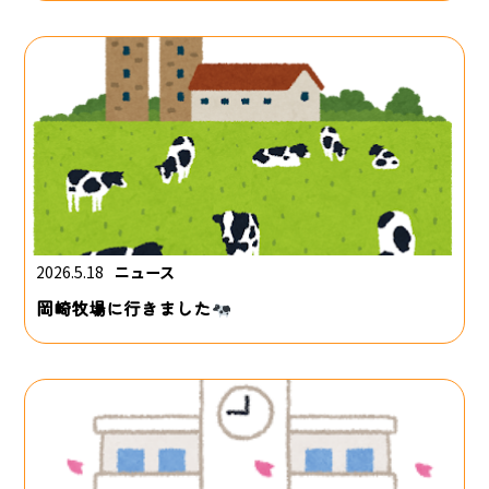
2026.5.18
ニュース
岡崎牧場に行きました