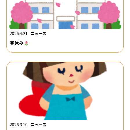
2026.4.21
ニュース
春休み
2026.3.10
ニュース