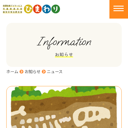
Information
お知らせ
ホーム
お知らせ
ニュース