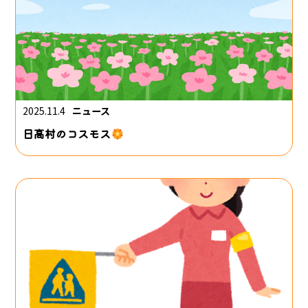
2025.11.4
ニュース
日高村のコスモス