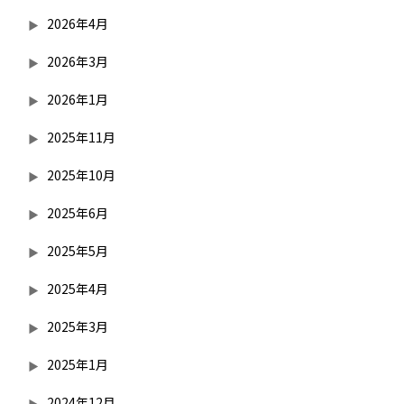
2026年4月
2026年3月
2026年1月
2025年11月
2025年10月
2025年6月
2025年5月
2025年4月
2025年3月
2025年1月
2024年12月