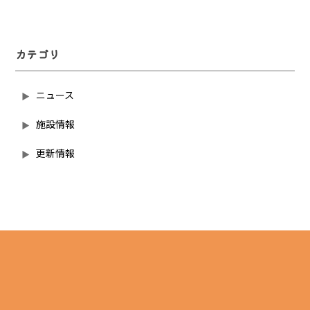
カテゴリ
ニュース
施設情報
更新情報