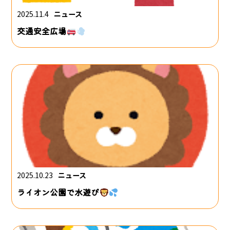
2025.11.4
ニュース
交通安全広場
2025.10.23
ニュース
ライオン公園で水遊び