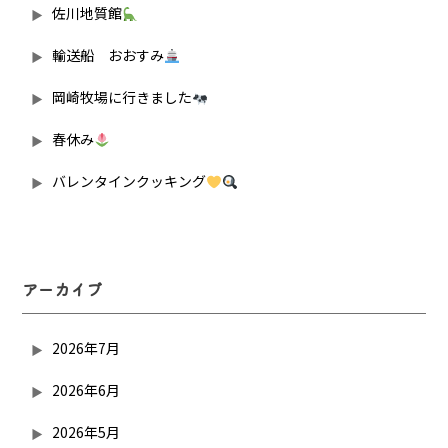
佐川地質館
輸送船 おおすみ
岡崎牧場に行きました
春休み
バレンタインクッキング
アーカイブ
2026年7月
2026年6月
2026年5月