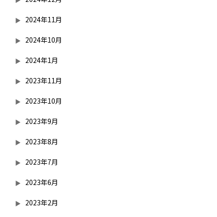
2024年11月
2024年10月
2024年1月
2023年11月
2023年10月
2023年9月
2023年8月
2023年7月
2023年6月
2023年2月