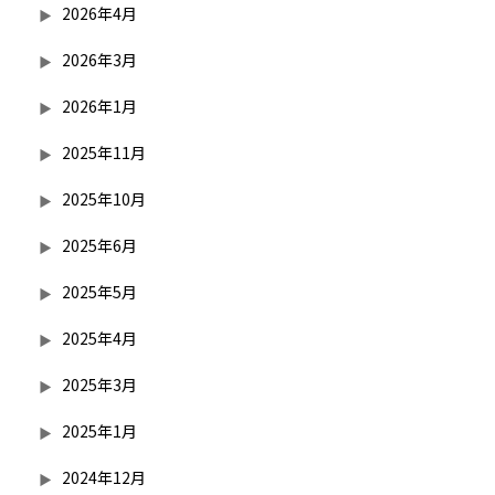
2026年4月
2026年3月
2026年1月
2025年11月
2025年10月
2025年6月
2025年5月
2025年4月
2025年3月
2025年1月
2024年12月