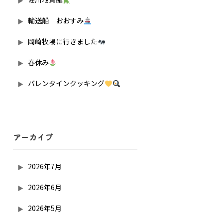
輸送船 おおすみ
岡崎牧場に行きました
春休み
バレンタインクッキング
アーカイブ
2026年7月
2026年6月
2026年5月