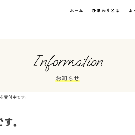
ホーム
ひまわりとは
よ
Information
お知らせ
を受付中です。
です。