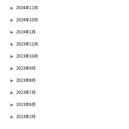
2024年11月
2024年10月
2024年1月
2023年11月
2023年10月
2023年9月
2023年8月
2023年7月
2023年6月
2023年2月