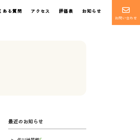
くある質問
アクセス
評価表
お知らせ
お問い合わせ
最近のお知らせ
佐川地質館