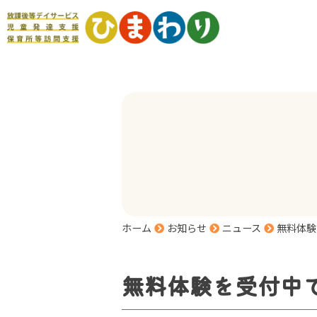
ホーム
お知らせ
ニュース
無料体験
無料体験を受付中