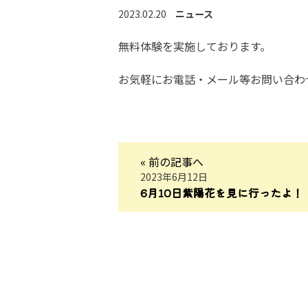
2023.02.20
ニュース
無料体験を実施しております。
お気軽にお電話・メール等お問い合わ
« 前の記事へ
2023年6月12日
6月10日紫陽花を見に行ったよ！