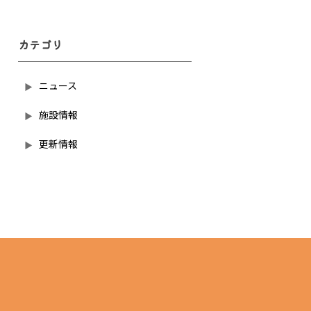
カテゴリ
ニュース
施設情報
更新情報