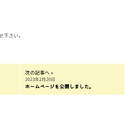
せ下さい。
次の記事へ »
2023年2月20日
ホームページを公開しました。