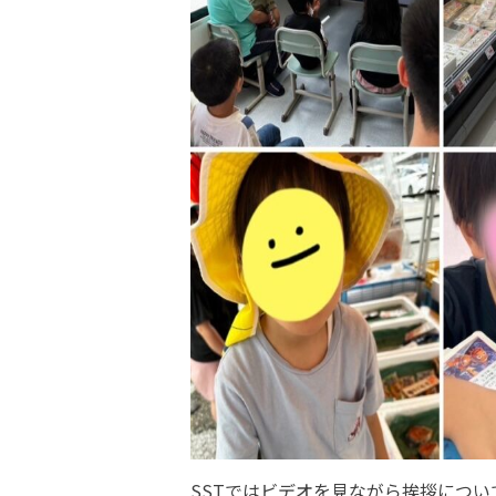
SSTではビデオを見ながら挨拶につい