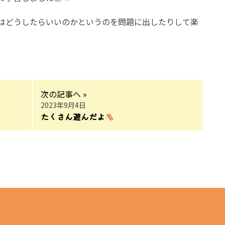
はどうしたらいいのかというのを問題に出したりして楽
次の記事へ »
2023年9月4日
たくさん遊んだよ