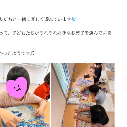
友だちと一緒に楽しく遊んでいます
って、子どもたちがそれぞれ好きなお菓子を選んでいま
かったようです♫