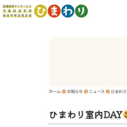
ホーム
お知らせ
ニュース
ひまわり
ひまわり室内DAY