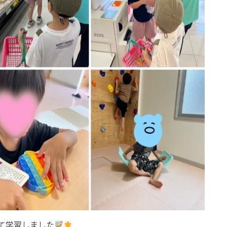
て学習しました