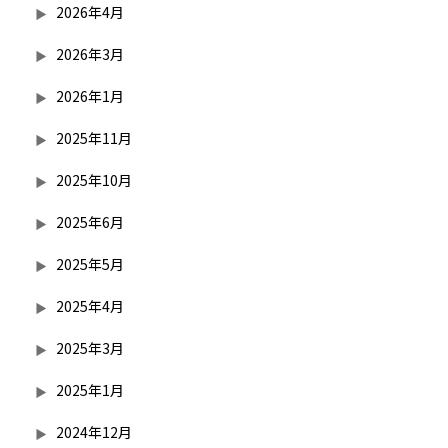
2026年4月
2026年3月
2026年1月
2025年11月
2025年10月
2025年6月
2025年5月
2025年4月
2025年3月
2025年1月
2024年12月