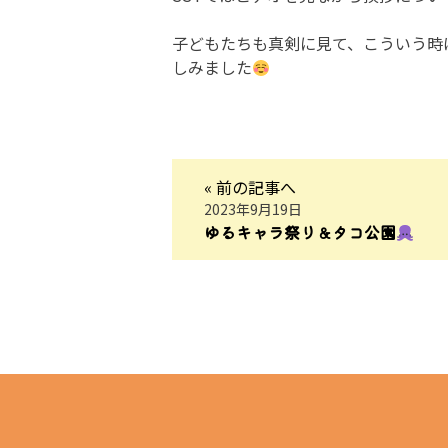
子どもたちも真剣に見て、こういう時
しみました
« 前の記事へ
2023年9月19日
ゆるキャラ祭り＆タコ公園