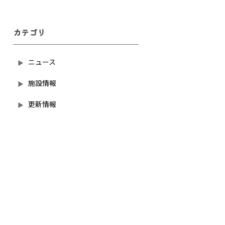
カテゴリ
ニュース
施設情報
更新情報