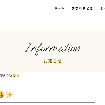
ホーム
ひまわりとは
よ
Information
お知らせ
室内DAY