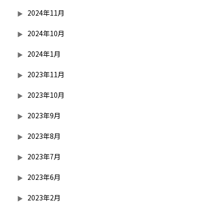
2024年11月
2024年10月
2024年1月
2023年11月
2023年10月
2023年9月
2023年8月
2023年7月
2023年6月
2023年2月