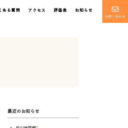
くある質問
アクセス
評価表
お知らせ
お問い合わせ
最近のお知らせ
佐川地質館