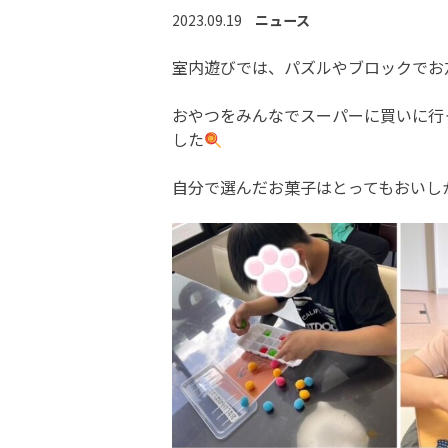
2023.09.19
ニュース
室内遊びでは、パズルやブロックでお
おやつをみんなでスーパーに買いに行
した
自分で選んだお菓子はとってもおいし