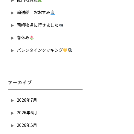
輸送船 おおすみ
岡崎牧場に行きました
春休み
バレンタインクッキング
アーカイブ
2026年7月
2026年6月
2026年5月